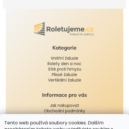
Kategorie
Vnitřní žaluzie
Rolety den a noc
Sítě proti hmyzu
Plissé žaluzie
Vertikální žaluzie
Informace pro vás
Jak nakupovat
Obchodní podmínky
Podmínky ochrany osobních údajů
Tento web používá soubory cookies. Dalším