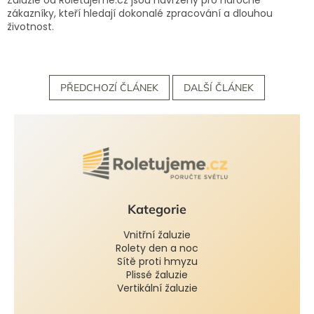
zákazníky, kteří hledají dokonalé zpracování a dlouhou
životnost.
PŘEDCHOZÍ ČLÁNEK
DALŠÍ ČLÁNEK
Kategorie
Vnitřní žaluzie
Rolety den a noc
Sítě proti hmyzu
Plissé žaluzie
Vertikální žaluzie